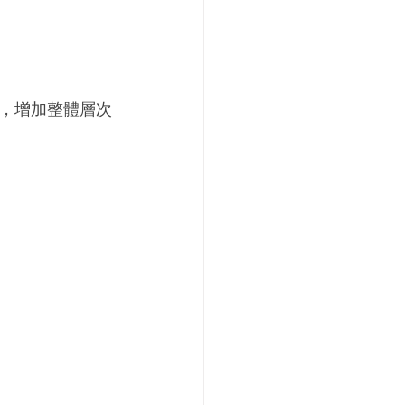
，增加整體層次