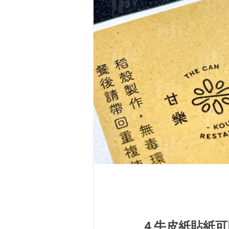
4.牛皮紙貼紙